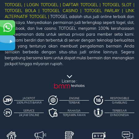
TOTOGEL |
LOGIN TOTOGEL |
DAFTAR TOTOGEL |
TOTOGEL SLOT |
TOTOGEL BOLA |
TOTOGEL CASINO |
TOTOGEL PARLAY |
LINK
ALTERNATIF TOTOGEL |
TOTOGEL adalah situs judi online terbaik dan
terpercaya. Menyediakan permainan judi terlengkap seperti togel, slot,
sportsbook, dan live casino. TOTOGEL menjamin 100% kerahasiaan
dan keamanan data untuk semua privasi para member setia kami.
Situs kami berdiri dan terbentuk di server dengan teknologi berkualitas
tinggi yang tentunya akan membuat pengalaman bermain Anda
semakin berbeda dengan situs-situs judi online lainnya. Segera
bergabung bersama kami untuk dapat mulai bermain dan menangkan
jackpot hingga milyaran rupiah.
License :
JACKPOT
ENGINE
RESPONSIBLE
100% PASTI BAYAR
TERBAIK
GAMBLING
SERVICE
RAHASIA
TERBESAR
24 JAM ONLINE
TERJAMIN AMAN
DI INDONESIA