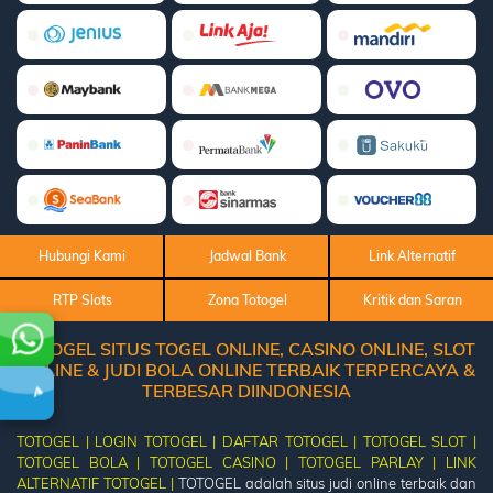
Hubungi Kami
Jadwal Bank
Link Alternatif
RTP Slots
Zona Totogel
Kritik dan Saran
TOTOGEL SITUS TOGEL ONLINE, CASINO ONLINE, SLOT
ONLINE & JUDI BOLA ONLINE TERBAIK TERPERCAYA &
TERBESAR DIINDONESIA
TOTOGEL |
LOGIN TOTOGEL |
DAFTAR TOTOGEL |
TOTOGEL SLOT |
TOTOGEL BOLA |
TOTOGEL CASINO |
TOTOGEL PARLAY |
LINK
ALTERNATIF TOTOGEL |
TOTOGEL adalah situs judi online terbaik dan