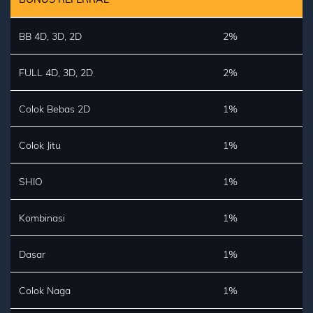
Referral
BB 4D, 3D, 2D
2%
Promosi
FULL 4D, 3D, 2D
2%
Colok Bebas 2D
1%
Hubungi
Kami
Colok Jitu
1%
Download
SHIO
1%
026 ©
OTOGEL
Kombinasi
1%
l right
eserved
Dasar
1%
Colok Naga
1%