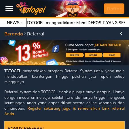
SELAMAT DATANG
Daftar
NEWS :
TOTOGEL menghadirkan sistem DEPOSIT YANG SEMAKIN MU
Beranda
Beranda
Referral
Daftar
Togel
Live
Casino
TOTOGEL
mengadakan program Referral System untuk yang ingin
mendapatkan keuntungan hingga puluhan juta rupiah setiap
Slot
minggunya.
Games
Referral system dari TOTOGEL tidak dipungut biaya apapun. Hanya
dengan modal online saja, setelah itu anda hanya tinggal mengecek
Arcade
keuntungan Anda yang dapat dilihat secara online kapanpun dan
dimanapun.
Register sekarang juga & referensikan Link referral
Deposit
Anda.
History
BONUS REFERRAL